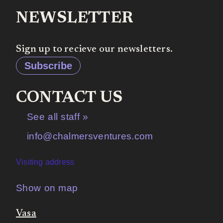
NEWSLETTER
Sign up to recieve our newsletters.
Subscribe
CONTACT US
See all staff »
info@chalmersventures.com
Visiting address
Show on map
Vasa