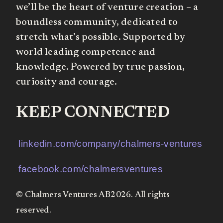
we’ll be the heart of venture creation – a
boundless community, dedicated to
stretch what’s possible. Supported by
world leading competence and
knowledge. Powered by true passion,
curiosity and courage.
KEEP CONNECTED
linkedin.com/company/chalmers-ventures
facebook.com/chalmersventures
© Chalmers Ventures AB2026. All rights
reserved.