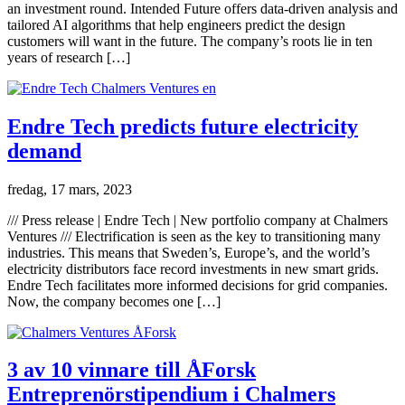
an investment round. Intended Future offers data-driven analysis and
tailored AI algorithms that help engineers predict the design
customers will want in the future. The company’s roots lie in ten
years of research […]
Endre Tech predicts future electricity
demand
fredag, 17 mars, 2023
/// Press release | Endre Tech | New portfolio company at Chalmers
Ventures /// Electrification is seen as the key to transitioning many
industries. This means that Sweden’s, Europe’s, and the world’s
electricity distributors face record investments in new smart grids.
Endre Tech facilitates more informed decisions for grid companies.
Now, the company becomes one […]
3 av 10 vinnare till ÅForsk
Entreprenörstipendium i Chalmers