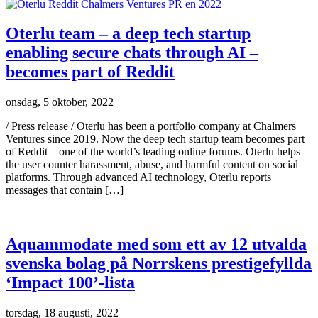
Oterlu team – a deep tech startup
enabling secure chats through AI –
becomes part of Reddit
onsdag, 5 oktober, 2022
/ Press release / Oterlu has been a portfolio company at Chalmers
Ventures since 2019. Now the deep tech startup team becomes part
of Reddit – one of the world’s leading online forums. Oterlu helps
the user counter harassment, abuse, and harmful content on social
platforms. Through advanced AI technology, Oterlu reports
messages that contain […]
Aquammodate med som ett av 12 utvalda
svenska bolag på Norrskens prestigefyllda
‘Impact 100’-lista
torsdag, 18 augusti, 2022