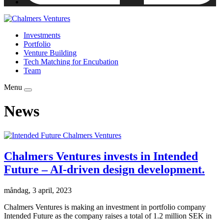
Investments
Portfolio
Venture Building
Tech Matching for Encubation
Team
Menu
News
Chalmers Ventures invests in Intended
Future – AI-driven design development.
måndag, 3 april, 2023
Chalmers Ventures is making an investment in portfolio company
Intended Future as the company raises a total of 1.2 million SEK in