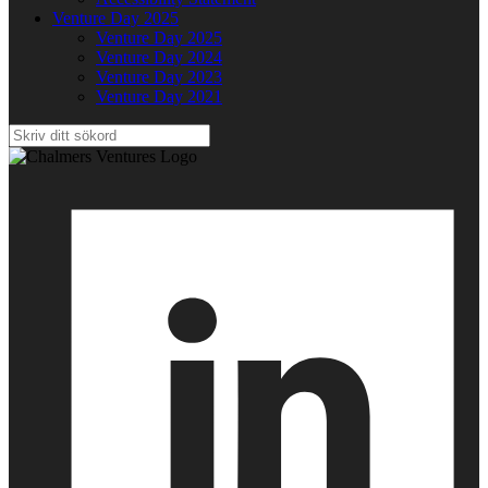
Venture Day 2025
Venture Day 2025
Venture Day 2024
Venture Day 2023
Venture Day 2021