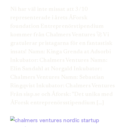
Ni har väl inte missat att 3/10
representerade i årets ÅForsk
foundation Entreprenörstipendium
kommer från Chalmers Ventures 🚀 Vi
gratulerar pristagarna för en fantastisk
insats! Namn: Kinga Grenda at Adsorbi
Inkubator: Chalmers Ventures Namn:
Elin Sandahl at Norgald Inkubator:
Chalmers Ventures Namn: Sebastian
Ringqvist Inkubator: Chalmers Ventures
Från sisp.se och Åforsk: ”Det unika med
ÅForsk entreprenörsstipendium […]