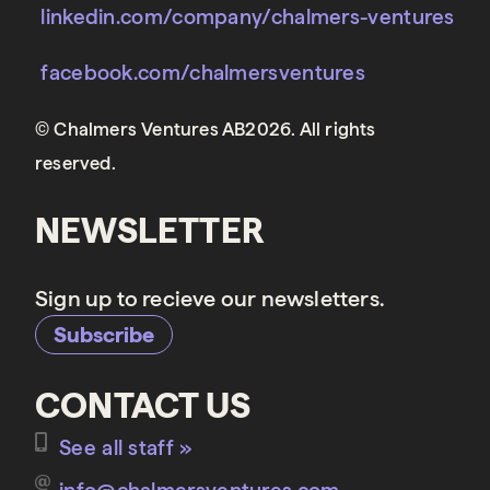
linkedin.com/company/chalmers-ventures
facebook.com/chalmersventures
© Chalmers Ventures AB2026. All rights
reserved.
NEWSLETTER
Sign up to recieve our newsletters.
Subscribe
CONTACT US
See all staff »