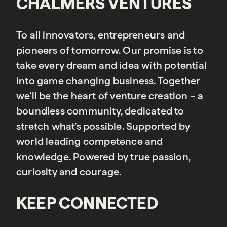
CHALMERS VENTURES
To all innovators, entrepreneurs and
pioneers of tomorrow. Our promise is to
take every dream and idea with potential
into game changing business. Together
we’ll be the heart of venture creation – a
boundless community, dedicated to
stretch what’s possible. Supported by
world leading competence and
knowledge. Powered by true passion,
curiosity and courage.
KEEP CONNECTED