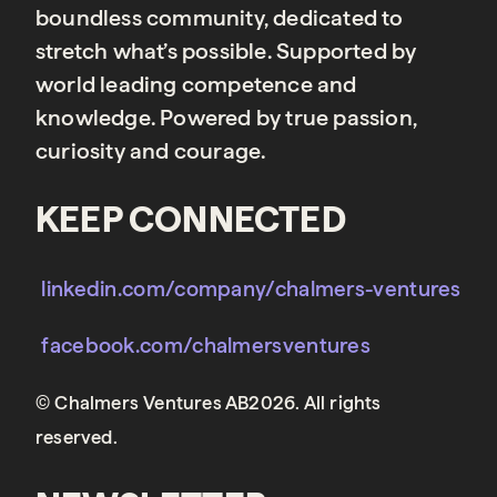
boundless community, dedicated to
stretch what’s possible. Supported by
world leading competence and
knowledge. Powered by true passion,
curiosity and courage.
KEEP CONNECTED
linkedin.com/company/chalmers-ventures
facebook.com/chalmersventures
© Chalmers Ventures AB2026. All rights
reserved.