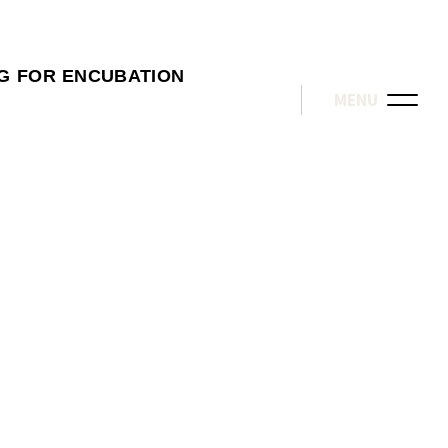
G FOR ENCUBATION
MENU