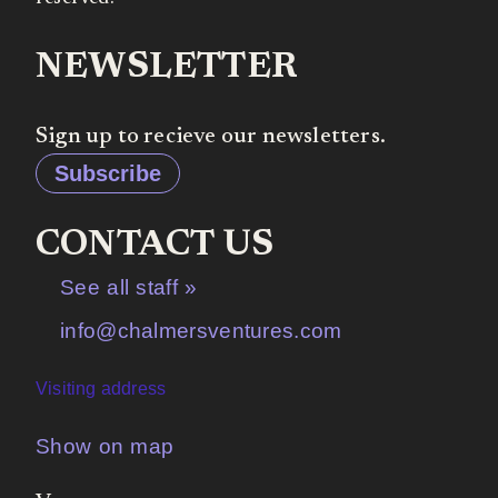
NEWSLETTER
Sign up to recieve our newsletters.
Subscribe
CONTACT US
See all staff »
info@chalmersventures.com
Visiting address
Show on map