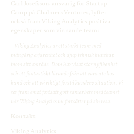
Carl Josefsson, ansvarig för Startup
Camp på Chalmers Ventures, lyfter
också fram Viking Analytics positiva
egenskaper som vinnande team:
– Viking Analytics är ett starkt team med
mångårig erfarenhet och djup teknisk kunskap
inom sitt område. Dom har visat stor nyfikenhet
och ett fantastiskt lärande från att vara ute hos
kund och att på riktigt förstå kundens situation. Vi
ser fram emot fortsatt gott samarbete med teamet
när Viking Analytics nu fortsätter på sin resa.
Kontakt
Viking Analytics