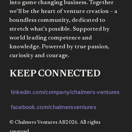
into game changing business. Together
we’ll be the heart of venture creation – a
boundless community, dedicated to
stretch what’s possible. Supported by
world leading competence and
knowledge. Powered by true passion,
curiosity and courage.
KEEP CONNECTED
linkedin.com/company/chalmers-ventures
facebook.com/chalmersventures
© Chalmers Ventures AB2026. All rights
reserved.