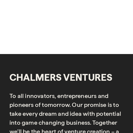
CHALMERS VENTURES
To all innovators, entrepreneurs and
pioneers of tomorrow. Our promise is to
take every dream and idea with potential
into game changing business. Together
we’ll be the heart of venture creation – a