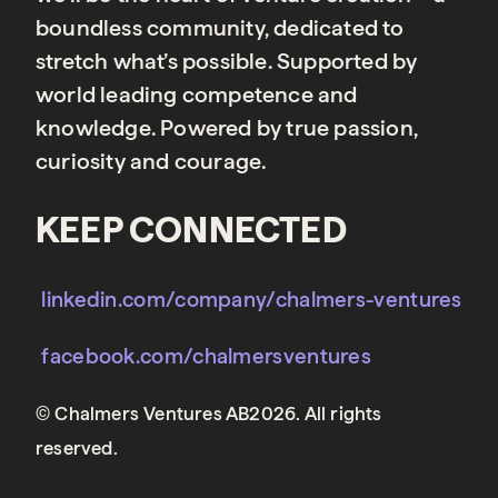
boundless community, dedicated to
stretch what’s possible. Supported by
world leading competence and
knowledge. Powered by true passion,
curiosity and courage.
KEEP CONNECTED
linkedin.com/company/chalmers-ventures
facebook.com/chalmersventures
© Chalmers Ventures AB2026. All rights
reserved.