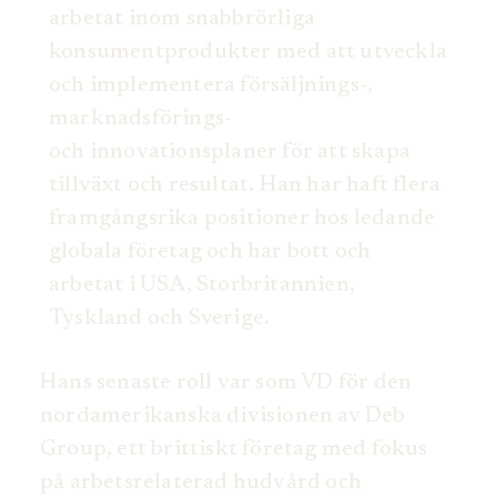
arbetat inom snabbrörliga
konsumentprodukter med att utveckla
och implementera försäljnings-,
marknadsförings-
och innovationsplaner för att skapa
tillväxt och resultat. Han har haft flera
framgångsrika positioner hos ledande
globala företag och har bott och
arbetat i USA, Storbritannien,
Tyskland och Sverige.
Hans senaste roll var som VD för den
nordamerikanska divisionen av Deb
Group, ett brittiskt företag med fokus
på arbetsrelaterad hudvård och