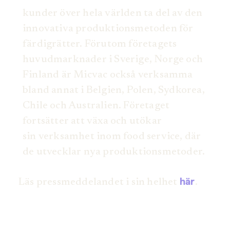
kunder över hela världen ta del av den
innovativa produktionsmetoden för
färdigrätter. Förutom företagets
huvudmarknader i Sverige, Norge och
Finland är Micvac också verksamma
bland annat i Belgien, Polen, Sydkorea,
Chile och Australien. Företaget
fortsätter att växa och utökar
sin verksamhet inom food service, där
de utvecklar nya produktionsmetoder.
här
Läs pressmeddelandet i sin helhet
.