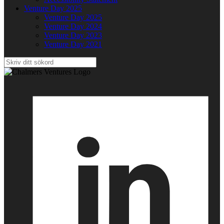
Venture Day 2025
Venture Day 2025
Venture Day 2024
Venture Day 2023
Venture Day 2021