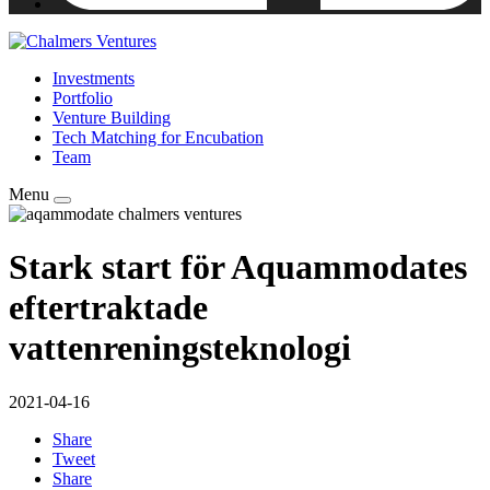
Investments
Portfolio
Venture Building
Tech Matching for Encubation
Team
Menu
Stark start för Aquammodates
eftertraktade
vattenreningsteknologi
2021-04-16
Share
Tweet
Share