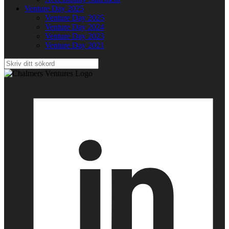
Venture Day 2025
Venture Day 2025
Venture Day 2024
Venture Day 2023
Venture Day 2021