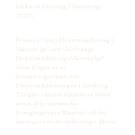
Elektronikföretag i Västsverige
2020”.
Priserna “Årets Elektronikföretag i
Västsverige” och “Årets unga
Elektronikföretag i Västsverige”
delas årligen ut av
branschorganisationen
Elektronikföreningen i Göteborg.
Tidigare vinnare inkluderar bland
annat den västsvenska
framgångssagan Bluetest och det
innovativa medtechföretaget Mevia.