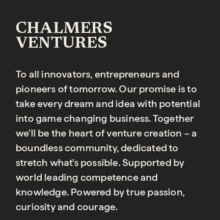
CHALMERS
VENTURES
To all innovators, entrepreneurs and
pioneers of tomorrow. Our promise is to
take every dream and idea with potential
into game changing business. Together
we’ll be the heart of venture creation – a
boundless community, dedicated to
stretch what’s possible. Supported by
world leading competence and
knowledge. Powered by true passion,
curiosity and courage.