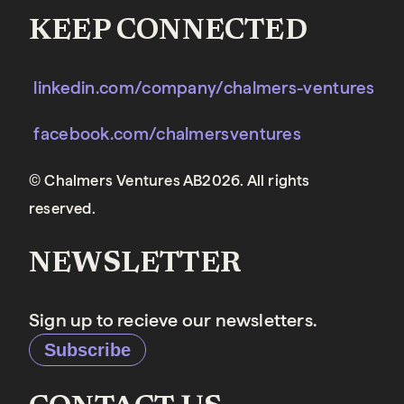
KEEP CONNECTED
linkedin.com/company/chalmers-ventures
facebook.com/chalmersventures
© Chalmers Ventures AB2026. All rights
reserved.
NEWSLETTER
Sign up to recieve our newsletters.
Subscribe