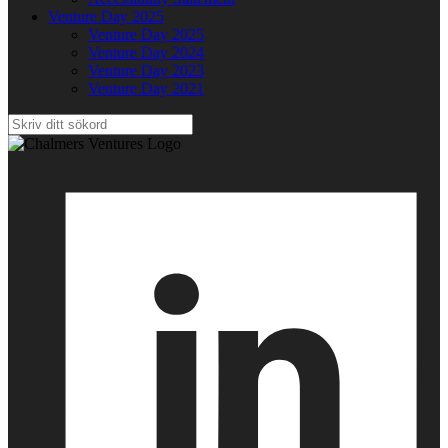
Venture Day 2025
Venture Day 2025
Venture Day 2024
Venture Day 2023
Venture Day 2021