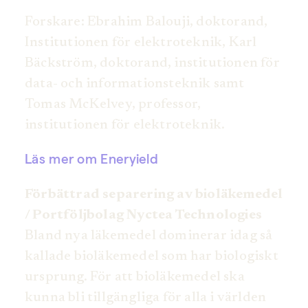
Forskare: Ebrahim Balouji, doktorand,
Institutionen för elektroteknik, Karl
Bäckström, doktorand, institutionen för
data- och informationsteknik samt
Tomas McKelvey, professor,
institutionen för elektroteknik.
Läs mer om Eneryield
Förbättrad separering av bioläkemedel
/ Portföljbolag Nyctea Technologies
Bland nya läkemedel dominerar idag så
kallade bioläkemedel som har biologiskt
ursprung. För att bioläkemedel ska
kunna bli tillgängliga för alla i världen