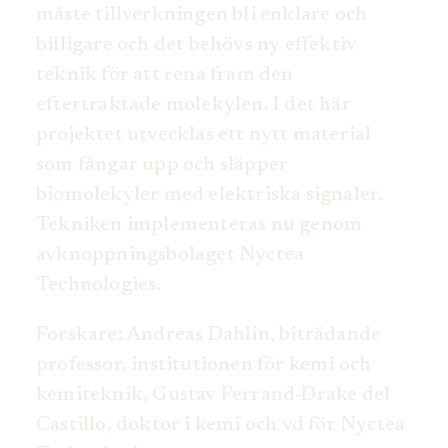
måste tillverkningen bli enklare och
billigare och det behövs ny effektiv
teknik för att rena fram den
eftertraktade molekylen. I det här
projektet utvecklas ett nytt material
som fångar upp och släpper
biomolekyler med elektriska signaler.
Tekniken implementeras nu genom
avknoppningsbolaget Nyctea
Technologies.
Forskare: Andreas Dahlin, biträdande
professor, institutionen för kemi och
kemiteknik, Gustav Ferrand-Drake del
Castillo, doktor i kemi och vd för Nyctea