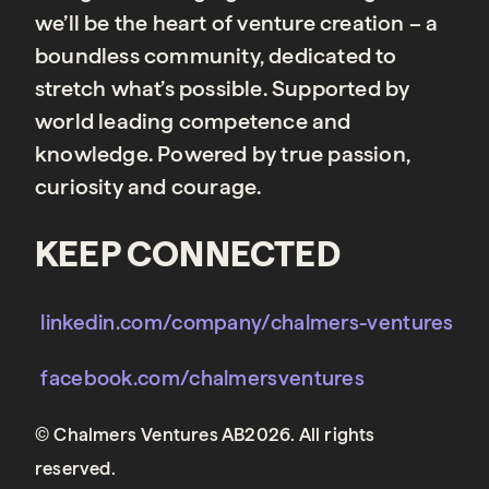
we’ll be the heart of venture creation – a
boundless community, dedicated to
stretch what’s possible. Supported by
world leading competence and
knowledge. Powered by true passion,
curiosity and courage.
KEEP CONNECTED
linkedin.com/company/chalmers-ventures
facebook.com/chalmersventures
© Chalmers Ventures AB2026. All rights
reserved.