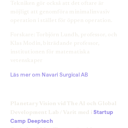
Tekniken gör också att det oftare är
möjligt att genomföra minimalinvasiv
operation i stället för öppen operation.
Forskare: Torbjörn Lundh, professor, och
Klas Modin, biträdande professor,
institutionen för matematiska
vetenskaper
Läs mer om Navari Surgical AB
Planetary Vision vid The AI och Global
Startup
Development Lab / Varit med i
Camp Deeptech