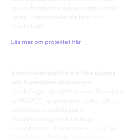
geo- och miljövetenskap, samt Henrik
Leion, institutionen för kemi och
kemiteknik
Läs mer om projektet här
Kvantteknologi för att lösa dagens
och framtidens utmaningar
Forskningen i projektet, som finansieras
av WACQT-programmet, syftar till att
accelerera utvecklingen av
kvantteknologi med fokus på
kvantdatorer. Kvantsystem är mycket