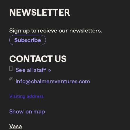
NEWSLETTER
Sign up to recieve our newsletters.
Subscribe
CONTACT US
See all staff »
info@chalmersventures.com
Visiting address
Show on map
Vasa