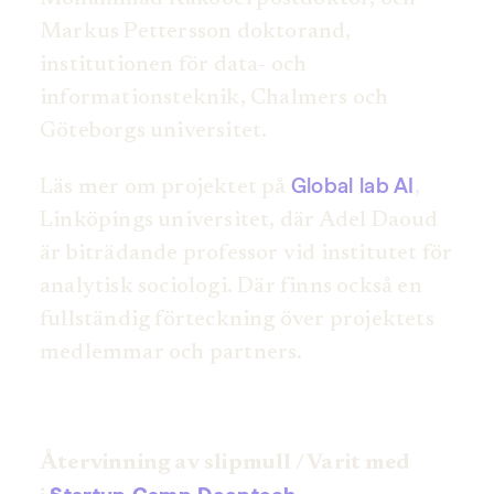
Markus Pettersson doktorand,
institutionen för data- och
informationsteknik, Chalmers och
Göteborgs universitet.
Global lab AI
Läs mer om projektet på
,
Linköpings universitet, där Adel Daoud
är biträdande professor vid institutet för
analytisk sociologi. Där finns också en
fullständig förteckning över projektets
medlemmar och partners.
Återvinning av slipmull / Varit med