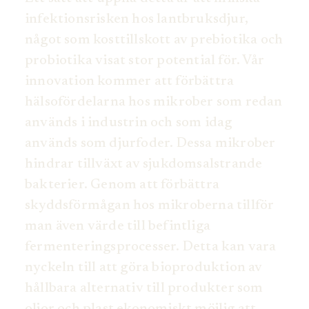
infektionsrisken hos lantbruksdjur,
något som kosttillskott av prebiotika och
probiotika visat stor potential för. Vår
innovation kommer att förbättra
hälsofördelarna hos mikrober som redan
används i industrin och som idag
används som djurfoder. Dessa mikrober
hindrar tillväxt av sjukdomsalstrande
bakterier. Genom att förbättra
skyddsförmågan hos mikroberna tillför
man även värde till befintliga
fermenteringsprocesser. Detta kan vara
nyckeln till att göra bioproduktion av
hållbara alternativ till produkter som