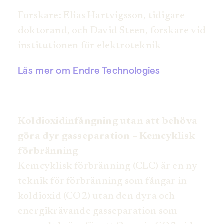
Forskare: Elias Hartvigsson, tidigare
doktorand, och David Steen, forskare vid
institutionen för elektroteknik
Läs mer om Endre Technologies
Koldioxidinfångning utan att behöva
göra dyr gasseparation – Kemcyklisk
förbränning
Kemcyklisk förbränning (CLC) är en ny
teknik för förbränning som fångar in
koldioxid (CO2) utan den dyra och
energikrävande gasseparation som