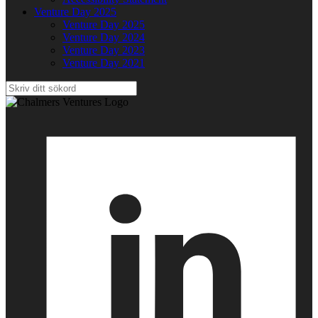
Venture Day 2025
Venture Day 2025
Venture Day 2024
Venture Day 2023
Venture Day 2021