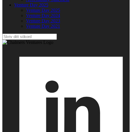
Venture Day 2025
Venture Day 2025
Venture Day 2024
Venture Day 2023
Venture Day 2021