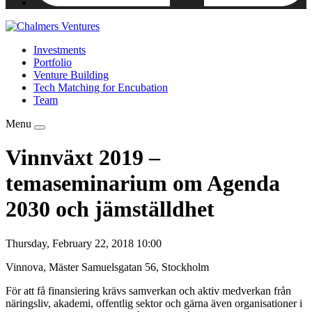
Investments
Portfolio
Venture Building
Tech Matching for Encubation
Team
Menu
Vinnväxt 2019 –
temaseminarium om Agenda
2030 och jämställdhet
Thursday, February 22, 2018 10:00
Vinnova, Mäster Samuelsgatan 56, Stockholm
För att få finansiering krävs samverkan och aktiv medverkan från
näringsliv, akademi, offentlig sektor och gärna även organisationer i